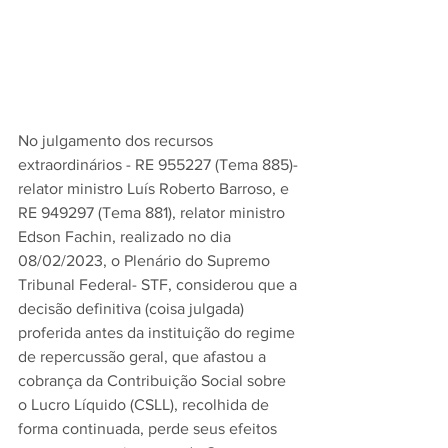
No julgamento dos recursos 
extraordinários - RE 955227 (Tema 885)- 
relator ministro Luís Roberto Barroso, e 
RE 949297 (Tema 881), relator ministro 
Edson Fachin, realizado no dia 
08/02/2023, o Plenário do Supremo 
Tribunal Federal- STF, considerou que a 
decisão definitiva (coisa julgada) 
proferida antes da instituição do regime 
de repercussão geral, que afastou a 
cobrança da Contribuição Social sobre 
o Lucro Líquido (CSLL), recolhida de 
forma continuada, perde seus efeitos 