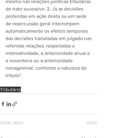
mesmo nas relações jurídicas tributárias 
de trato sucessivo. 2. Já as decisões 
proferidas em ação direta ou em sede 
de repercussão geral interrompem 
automaticamente os efeitos temporais 
das decisões transitadas em julgado nas 
referidas relações, respeitadas a 
irretroatividade, a anterioridade anual e 
a noventena ou a anterioridade 
nonagesimal, conforme a natureza do 
tributo".
Tributário