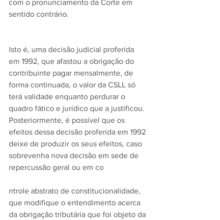
com o pronunciamento da Corte em 
sentido contrário. 
Isto é, uma decisão judicial proferida 
em 1992, que afastou a obrigação do 
contribuinte pagar mensalmente, de 
forma continuada, o valor da CSLL só 
terá validade enquanto perdurar o 
quadro fático e jurídico que a justificou. 
Posteriormente, é possível que os 
efeitos dessa decisão proferida em 1992 
deixe de produzir os seus efeitos, caso 
sobrevenha nova decisão em sede de 
repercussão geral ou em co
ntrole abstrato de constitucionalidade, 
que modifique o entendimento acerca 
da obrigação tributária que foi objeto da 