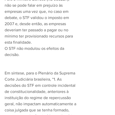
não se pode falar em prejuízo às 
empresas uma vez que, no caso em 
debate, o STF validou o imposto em 
2007 e, desde então, as empresas 
deveriam ter passado a pagar ou no 
mínimo ter provisionado recursos para 
esta finalidade.
O STF não modulou os efeitos da 
decisão.
Em síntese, para o Plenário da Suprema 
Corte Judiciária brasileira, “1. As 
decisões do STF em controle incidental 
de constitucionalidade, anteriores à 
instituição do regime de repercussão 
geral, não impactam automaticamente a 
coisa julgada que se tenha formado, 