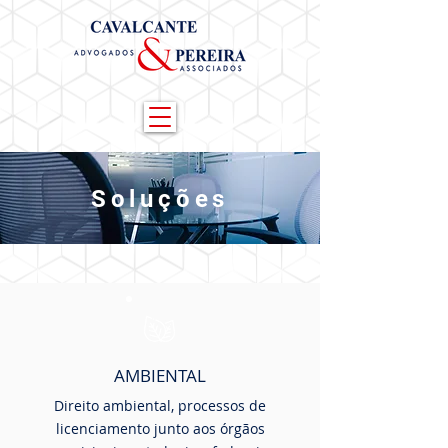
Soluções
AMBIENTAL
Direito ambiental, processos de
licenciamento junto aos órgãos