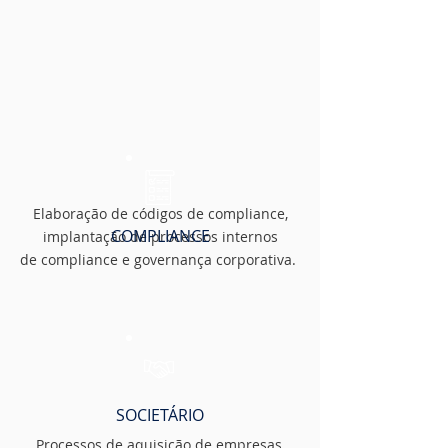
Elaboração de códigos de compliance,
COMPLIANCE
implantação de processos internos
de compliance e governança corporativa.
SOCIETÁRIO
Processos de aquisição de empresas,