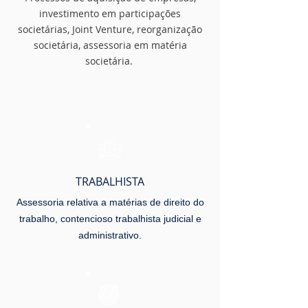
investimento em participações
societárias, Joint Venture, reorganização
societária, assessoria em matéria
societária.
TRABALHISTA
Assessoria relativa a matérias de direito do
trabalho, contencioso trabalhista judicial e
administrativo.