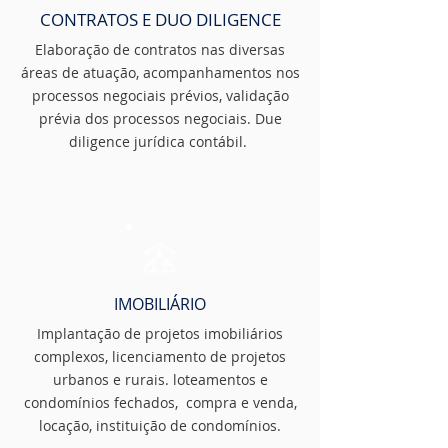
CONTRATOS E DUO DILIGENCE
Elaboração de contratos nas diversas
áreas de atuação, acompanhamentos nos
processos negociais prévios, validação
prévia dos processos negociais. Due
diligence jurídica contábil.
IMOBILIÁRIO
Implantação de projetos imobiliários
complexos, licenciamento de projetos
urbanos e rurais. loteamentos e
condomínios fechados, compra e venda,
locação, instituição de condomínios.