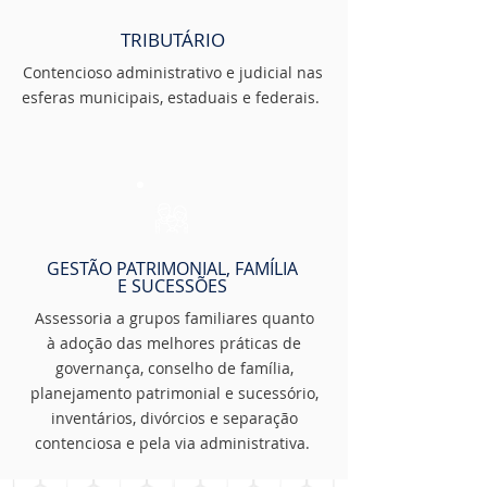
TRIBUTÁRIO
Contencioso administrativo e judicial nas
esferas municipais, estaduais e federais.
GESTÃO PATRIMONIAL, FAMÍLIA
E SUCESSÕES
Assessoria a grupos familiares quanto
à adoção das melhores práticas de
governança, conselho de família,
planejamento patrimonial e sucessório,
inventários, divórcios e separação
contenciosa e pela via administrativa.