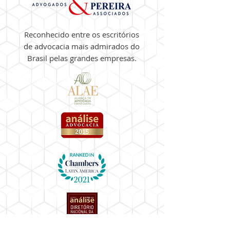
Reconhecido entre os escritórios
de advocacia mais admirados do
Brasil pelas grandes empresas.